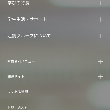
学びの特長
学生生活・サポート
辻調グループについて
対象者別メニュー
関連サイト
よくある質問
お問い合わせ