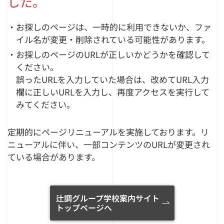
した。
・お探しのページは、一時的に利用できないか、ファ
イル名が変更・削除されている可能性があります。
・お探しのページのURLが正しいかどうかを確認して
ください。
誤ったURLを入力していた場合は、改めてURL入力
欄に正しいURLを入力し、再度アクセスを実行して
みてください。
定期的にページリニューアルを実施しております。リ
ニューアルに伴い、一部コンテンツのURLが変更され
ている場合があります。
辻調グループ学校案内サイト
トップページへ