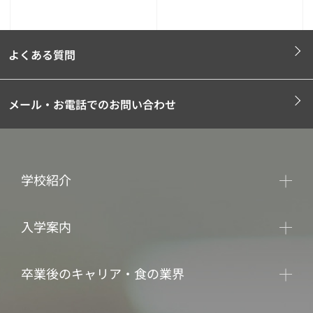
よくある質問
メール・お電話でのお問い合わせ
学校紹介
入学案内
卒業後のキャリア・食の業界