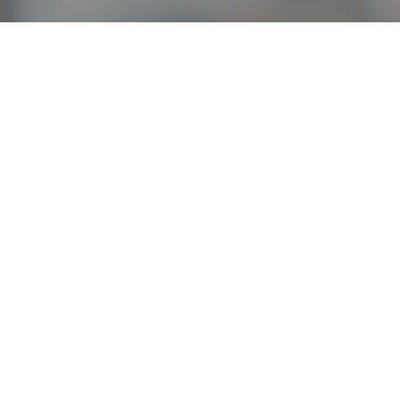
オンライン
オープン
出張相談会
PAGE
資料請求
イベント
キャンパス
TOP
バスツアー